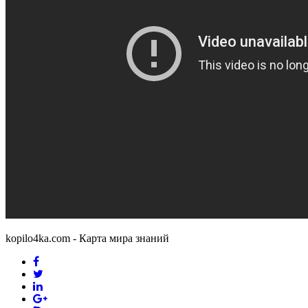
kopilo4ka.com - Карта мира знаний