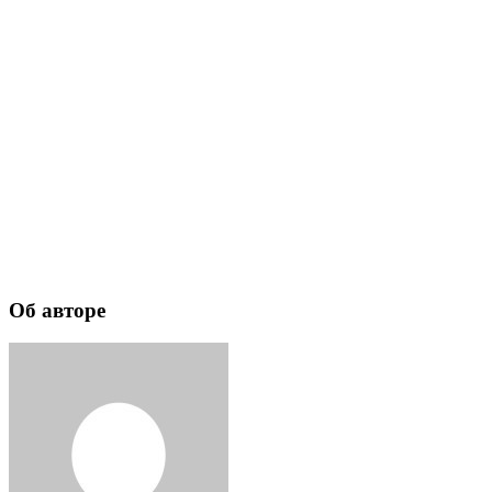
Об авторе