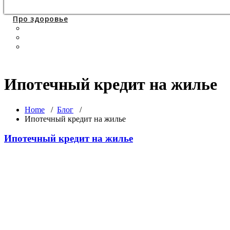
Вывод и обналичивание
Про здоровье
Ипотечный кредит на жилье
Home
/
Блог
/
Ипотечный кредит на жилье
Ипотечный кредит на жилье