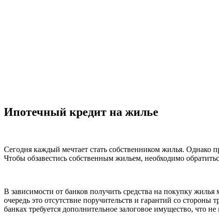
Ипотечный кредит на жилье
Сегодня каждый мечтает стать собственником жилья. Однако при
Чтобы обзавестись собственным жильем, необходимо обратитьс
В зависимости от банков получить средства на покупку жилья
очередь это отсутствие поручительств и гарантий со стороны т
банках требуется дополнительное залоговое имущество, что не 