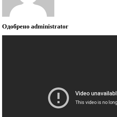
Одобрено
administrator