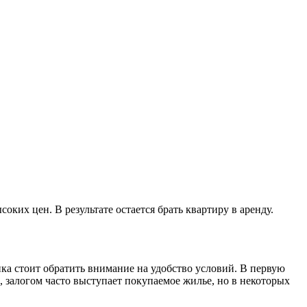
ких цен. В результате остается брать квартиру в аренду.
ка стоит обратить внимание на удобство условий. В первую
и, залогом часто выступает покупаемое жилье, но в некоторых