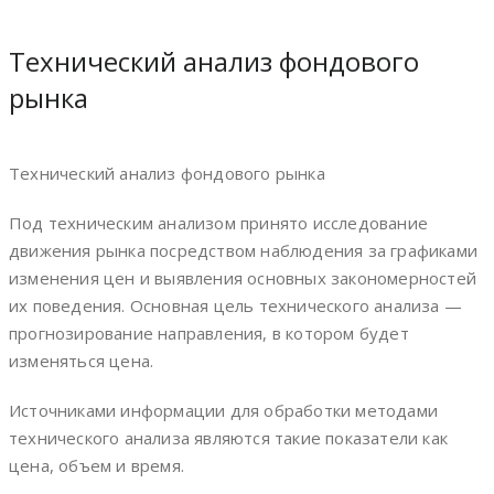
Технический анализ фондового
рынка
Технический анализ фондового рынка
Под техническим анализом принято исследование
движения рынка посредством наблюдения за графиками
изменения цен и выявления основных закономерностей
их поведения. Основная цель технического анализа —
прогнозирование направления, в котором будет
изменяться цена.
Источниками информации для обработки методами
технического анализа являются такие показатели как
цена, объем и время.