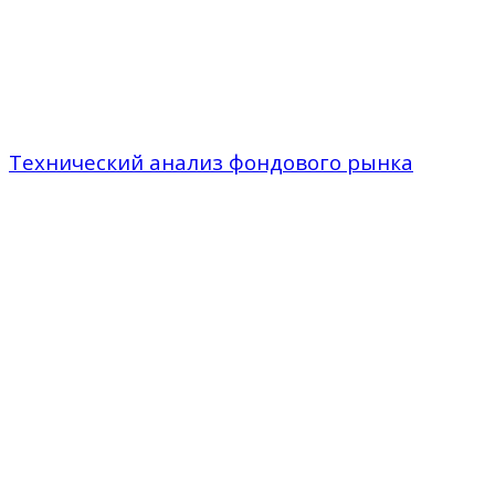
Технический анализ фондового рынка