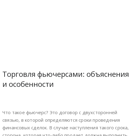
Торговля фьючерсами: объяснения
и особенности
Что такое фьючерс? Это договор с двухсторонней
связью, в которой определяются сроки проведения
финансовых сделок. В случае наступления такого срока,
сторона, которая что-либо продает должна выполнить