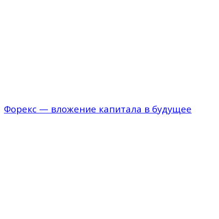
Форекс — вложение капитала в будущее