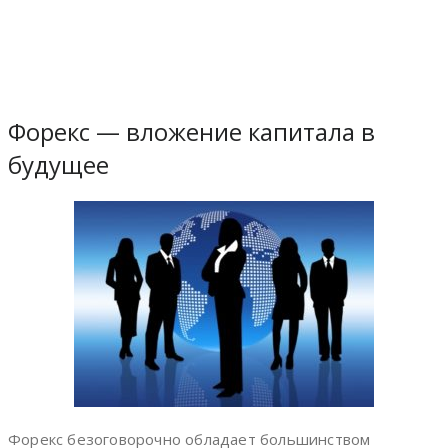
Форекс — вложение капитала в
будущее
Форекс безоговорочно обладает большинством