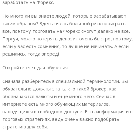
заработать на Форекс.
Но много ли вы знаете людей, которые зарабатывают
таким образом? Здесь очень большой риск проиграть
все, поэтому торговать на Форекс смогут далеко не все.
Торгуя, можно потерять депозит очень быстро, поэтому,
если у вас есть сомнения, то лучше не начинать. А если
решились, тогда вперед!
Откройте счет для обучения
Сначала разберитесь в специальной терминологии. Вы
обязательно должны знать, кто такой брокер, как
обозначаются валюты и еще много чего. Сейчас в
интернете есть много обучающих материалов,
находящихся в свободном доступе. Есть информация и о
торговых стратегиях, ведь очень важно подобрать
стратегию для себя.