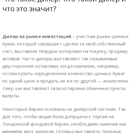
что это значит?
Дилер на рынке инвестиций
– участник рынка ценных
бумаг, который совершает сделки за свой собственный
счет, выставляя твердые котировки на покупку, продажу
активов. Часто дилеры выставляют так называемые
двусторонние котировки, когда компания, например,
готова купить определенное количество ценных бумаг
по одной цене и продать их же по другой — аналогично
тому, как выставляют свои котировки обменные пункты
валюты.
Некоторые биржи основаны на дилерской системе. Так,
для того, чтобы акция была допущена к торгам на
Лондонской фондовой бирже, необходимо наличие как
минимум двух дилеров, готовых выставлять твердые