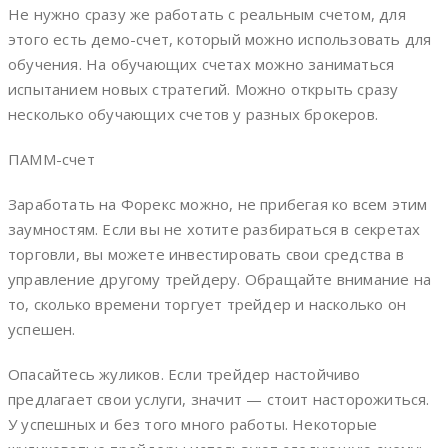
Не нужно сразу же работать с реальным счетом, для
этого есть демо-счет, который можно использовать для
обучения. На обучающих счетах можно заниматься
испытанием новых стратегий. Можно открыть сразу
несколько обучающих счетов у разных брокеров.
ПАММ-счет
Заработать на Форекс можно, не прибегая ко всем этим
заумностям. Если вы не хотите разбираться в секретах
торговли, вы можете инвестировать свои средства в
управление другому трейдеру. Обращайте внимание на
то, сколько времени торгует трейдер и насколько он
успешен.
Опасайтесь жуликов. Если трейдер настойчиво
предлагает свои услуги, значит — стоит насторожиться.
У успешных и без того много работы. Некоторые