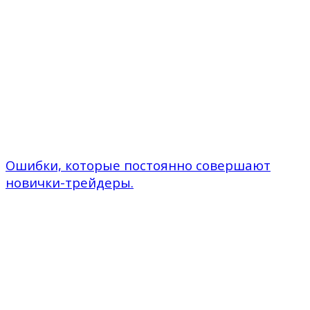
Ошибки, которые постоянно совершают
новички-трейдеры.