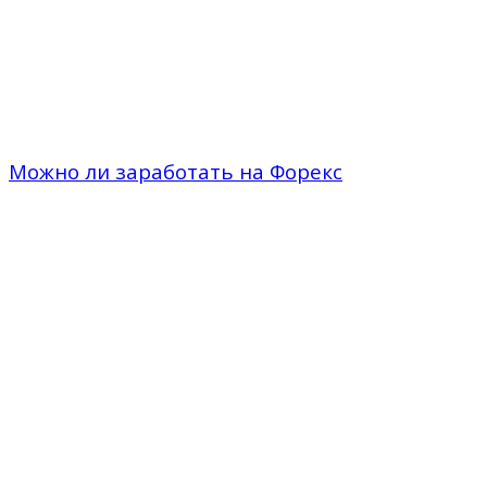
Можно ли заработать на Форекс