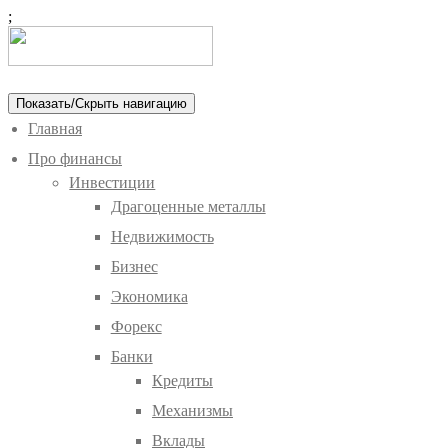
;
Показать/Скрыть навигацию
Главная
Про финансы
Инвестиции
Драгоценные металлы
Недвижимость
Бизнес
Экономика
Форекс
Банки
Кредиты
Механизмы
Вклады