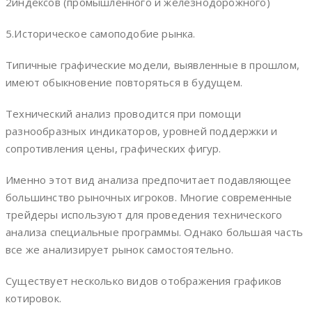
2индексов (промышленного и железнодорожного)
5.Историческое самоподобие рынка.
Типичные графические модели, выявленные в прошлом,
имеют обыкновение повторяться в будущем.
Технический анализ проводится при помощи
разнообразных индикаторов, уровней поддержки и
сопротивления цены, графических фигур.
Именно этот вид анализа предпочитает подавляющее
большинство рыночных игроков. Многие современные
трейдеры используют для проведения технического
анализа специальные программы. Однако большая часть
все же анализирует рынок самостоятельно.
Существует несколько видов отображения графиков
котировок.