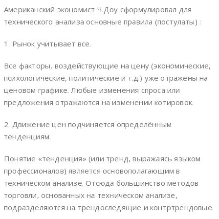
Американский экономист Ч.Доу сформулировал для
технического анализа основные правила (постулаты) :
1. Рынок учитывает все.
Все факторы, воздействующие на цену (экономические,
психологические, политические и т.д.) уже отражены на
ценовом графике. Любые изменения спроса или
предложения отражаются на изменении котировок.
2. Движение цен подчиняется определённым
тенденциям.
Понятие «тенденция» (или тренд, выражаясь языком
профессионалов) является основополагающим в
техническом анализе. Отсюда большинство методов
торговли, основанных на техническом анализе,
подразделяются на трендоследящие и контртрендовые.