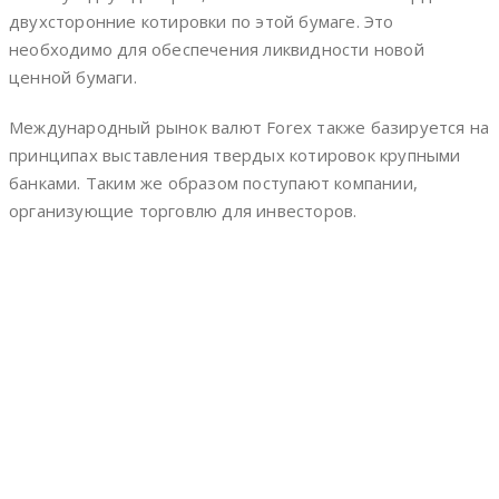
двухсторонние котировки по этой бумаге. Это
необходимо для обеспечения ликвидности новой
ценной бумаги.
Международный рынок валют Forex также базируется на
принципах выставления твердых котировок крупными
банками. Таким же образом поступают компании,
организующие торговлю для инвесторов.