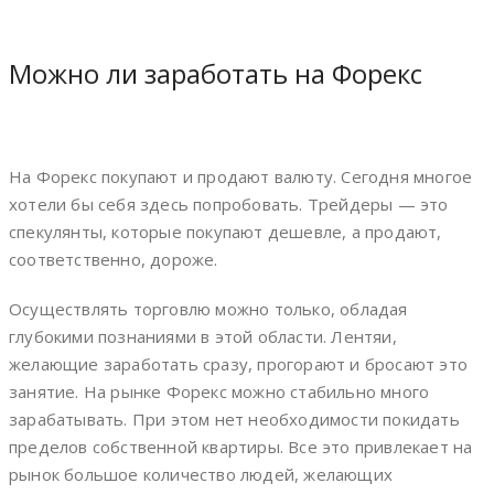
Можно ли заработать на Форекс
На Форекс покупают и продают валюту. Сегодня многое
хотели бы себя здесь попробовать. Трейдеры — это
спекулянты, которые покупают дешевле, а продают,
соответственно, дороже.
Осуществлять торговлю можно только, обладая
глубокими познаниями в этой области. Лентяи,
желающие заработать сразу, прогорают и бросают это
занятие. На рынке Форекс можно стабильно много
зарабатывать. При этом нет необходимости покидать
пределов собственной квартиры. Все это привлекает на
рынок большое количество людей, желающих