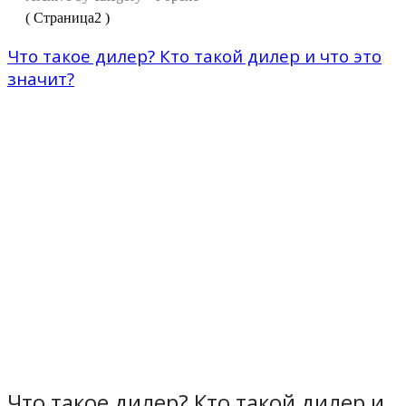
( Страница2 )
Что такое дилер? Кто такой дилер и что это
значит?
Что такое дилер? Кто такой дилер и