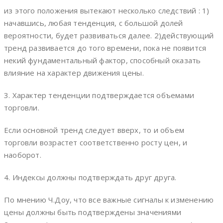
из этого положения вытекают несколько следствий : 1)
начавшись, любая тенденция, с большой долей
вероятности, будет развиваться далее. 2)действующий
тренд развивается до того времени, пока не появится
некий фундаментальный фактор, способный оказать
влияние на характер движения цены.
3. Характер тенденции подтверждается объемами
торговли.
Если основной тренд следует вверх, то и объем
торговли возрастет соответственно росту цен, и
наоборот.
4. Индексы должны подтверждать друг друга.
По мнению Ч.Доу, что все важные сигналы к изменению
цены должны быть подтверждены значениями