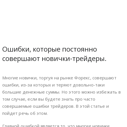
Ошибки, которые постоянно
совершают новички-трейдеры.
Многие новички, торгуя на рынке Форекс, совершают
ошибки, из-за которых и теряют довольно-таки
большие денежные суммы. Но этого можно избежать в
том случае, если вы будете знать про часто
совершаемые ошибки трейдеров. В этой статье и
пойдет речь об этом.
Главной ошибкой является то, что многие новички