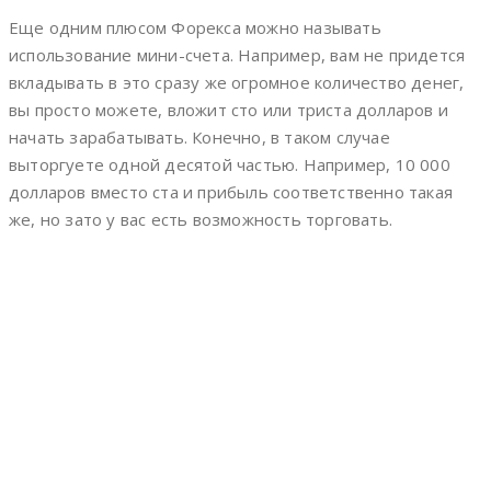
Еще одним плюсом Форекса можно называть
использование мини-счета. Например, вам не придется
вкладывать в это сразу же огромное количество денег,
вы просто можете, вложит сто или триста долларов и
начать зарабатывать. Конечно, в таком случае
выторгуете одной десятой частью. Например, 10 000
долларов вместо ста и прибыль соответственно такая
же, но зато у вас есть возможность торговать.