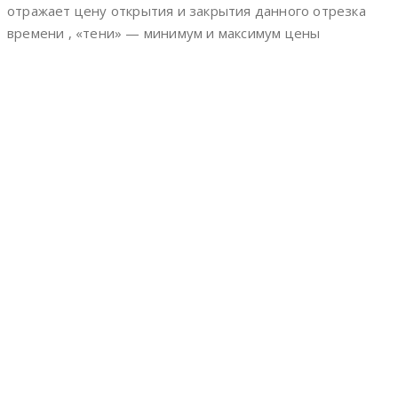
отражает цену открытия и закрытия данного отрезка
времени , «тени» — минимум и максимум цены