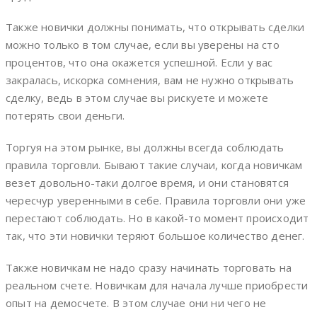
Также новички должны понимать, что открывать сделки
можно только в том случае, если вы уверены на сто
процентов, что она окажется успешной. Если у вас
закралась, искорка сомнения, вам не нужно открывать
сделку, ведь в этом случае вы рискуете и можете
потерять свои деньги.
Торгуя на этом рынке, вы должны всегда соблюдать
правила торговли. Бывают такие случаи, когда новичкам
везет довольно-таки долгое время, и они становятся
чересчур уверенными в себе. Правила торговли они уже
перестают соблюдать. Но в какой-то момент происходит
так, что эти новички теряют большое количество денег.
Также новичкам не надо сразу начинать торговать на
реальном счете. Новичкам для начала лучше приобрести
опыт на демосчете. В этом случае они ни чего не