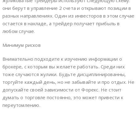
жуликоватые трейдеры используют следующую схему:
они берут в управление 2 счета и открывают позиции в
разных направлениях. Один из инвесторов в этом случае
остается в накладе, а трейдер получает прибыль в
любом случае.
Минимум рисков
Внимательно подходите к изучению информации о
брокере, с которым вы желаете работать. Среди них
тоже случаются жулики. Будьте дисциплинированны,
торгуйте каждый день, но не забывайте и про отдых. Не
допускайте своей зависимости от Форекс. Не стоит
думать о торговле постоянно, это может привести к
переутомлению.