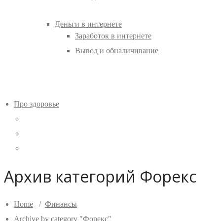
Деньги в интернете
Заработок в интернете
Вывод и обналичивание
Про здоровье
Архив категорий Форекс
Home
/
Финансы
Archive by category "Форекс"