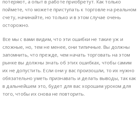
потеряют, а опыт в работе приобретут. Как только
поймете, что можете приступать к торговле на реальном
счету, начинайте, но только и в этом случае очень
осторожно.
Все мы с вами видим, что эти ошибки не такие уж и
сложные, но, тем не менее, они типичные. Вы должны
запомнить, что прежде, чем начать торговать на этом
рынке вы должны знать об этих ошибках, чтобы самим
их не допустить. Если они у вас произошли, то их нужно
обязательно уметь признавать и делать выводы, так как
в дальнейшем это, будет для вас хорошим уроком для
того, чтобы их снова не повторить.