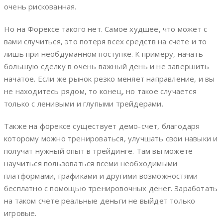
очень рискованная.
Но на Форексе такого нет. Самое худшее, что может с
вами случиться, это потеря всех средств на счете и то
лишь при необдуманном поступке. К примеру, начать
большую сделку в очень важный день и не завершить
начатое. Если же рынок резко меняет направление, и вы
не находитесь рядом, то конец, но такое случается
только с ленивыми и глупыми трейдерами.
Также на форексе существует демо-счет, благодаря
которому можно тренироваться, улучшать свои навыки и
получат нужный опыт в трейдинге. Там вы можете
научиться пользоваться всеми необходимыми
платформами, графиками и другими возможностями
бесплатно с помощью тренировочных денег. Заработать
на таком счете реальные деньги не выйдет только
игровые.