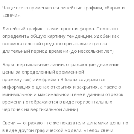
Чаще всего применяются линейные графики, «бары» и
«свечи».
Линейный график – самая простая форма. Помогают
определить общую картину тенденции. Удобен как
вспомогательной средство при анализе цен за
длительный период времени (до нескольких лет)
Бары- вертикальные линии, отражающие движение
цены за определенный времменной
промежуток(таймфрейм ) В барах содержится
информация о ценах открытия и закрытия, а также о
минимальной и максимальной цене в данный отрезок
времени ( отображаются в виде горизонтальных
черточек на вертикальной линии)
Свечи — отражают те же показатели динамики цены но
в виде другой графической модели. «Тело» свечи