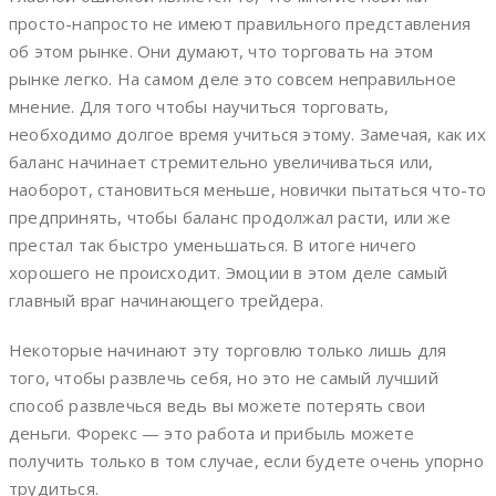
просто-напросто не имеют правильного представления
об этом рынке. Они думают, что торговать на этом
рынке легко. На самом деле это совсем неправильное
мнение. Для того чтобы научиться торговать,
необходимо долгое время учиться этому. Замечая, как их
баланс начинает стремительно увеличиваться или,
наоборот, становиться меньше, новички пытаться что-то
предпринять, чтобы баланс продолжал расти, или же
престал так быстро уменьшаться. В итоге ничего
хорошего не происходит. Эмоции в этом деле самый
главный враг начинающего трейдера.
Некоторые начинают эту торговлю только лишь для
того, чтобы развлечь себя, но это не самый лучший
способ развлечься ведь вы можете потерять свои
деньги. Форекс — это работа и прибыль можете
получить только в том случае, если будете очень упорно
трудиться.