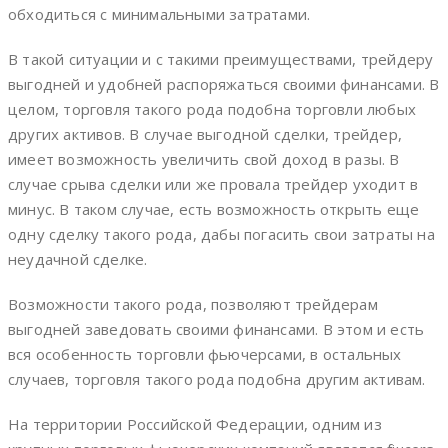
обходиться с минимальными затратами.
В такой ситуации и с такими преимуществами, трейдеру
выгодней и удобней распоряжаться своими финансами. В
целом, торговля такого рода подобна торговли любых
других активов. В случае выгодной сделки, трейдер,
имеет возможность увеличить свой доход в разы. В
случае срыва сделки или же провала трейдер уходит в
минус. В таком случае, есть возможность открыть еще
одну сделку такого рода, дабы погасить свои затраты на
неудачной сделке.
Возможности такого рода, позволяют трейдерам
выгодней заведовать своими финансами. В этом и есть
вся особенность торговли фьючерсами, в остальных
случаев, торговля такого рода подобна другим активам.
На территории Российской Федерации, одним из